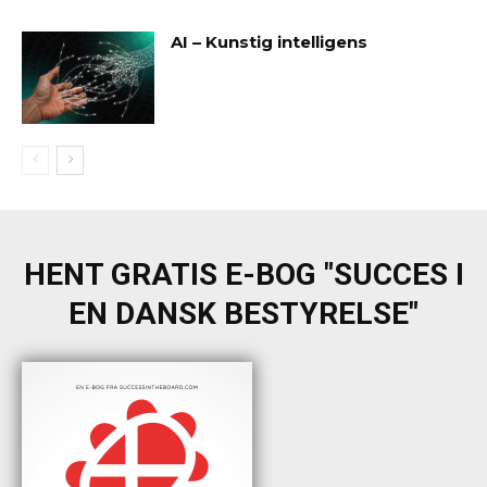
AI – Kunstig intelligens
HENT GRATIS E-BOG "SUCCES I
EN DANSK BESTYRELSE"