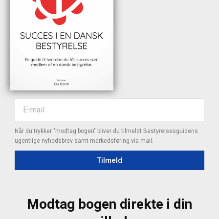
Når du trykker "modtag bogen" bliver du tilmeldt Bestyrelsesguidens
ugentlige nyhedsbrev samt markedsføring via mail.
Tilmeld
Modtag bogen direkte i din