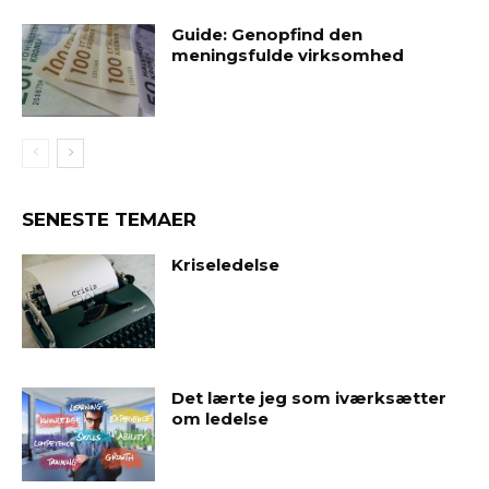
Guide: Genopfind den
meningsfulde virksomhed
SENESTE TEMAER
Kriseledelse
Det lærte jeg som iværksætter
om ledelse