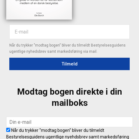
Når du trykker "modtag bogen" bliver du tilmeldt Bestyrelsesguidens
ugentlige nyhedsbrev samt markedsføring via mail.
Tilmeld
Modtag bogen direkte i din
mailboks
Når du trykker "modtag bogen" bliver du tilmeldt
Bestyrelsesguidens ugentlige nyehdsbrev samt markedsføring