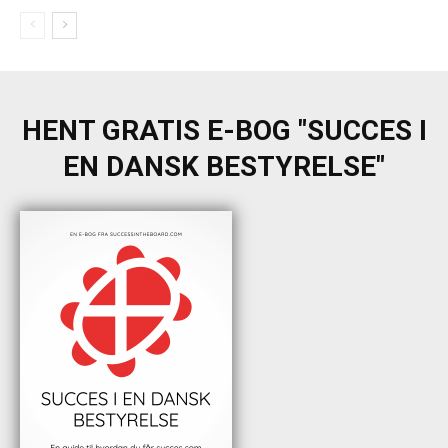
HENT GRATIS E-BOG "SUCCES I
EN DANSK BESTYRELSE"