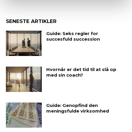
SENESTE ARTIKLER
Guide: Seks regler for
succesfuld succession
Hvornår er det tid til at slå op
med sin coach?
Guide: Genopfind den
meningsfulde virksomhed