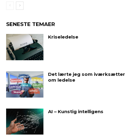
SENESTE TEMAER
Kriseledelse
Det lærte jeg som iværksætter
om ledelse
AI – Kunstig intelligens