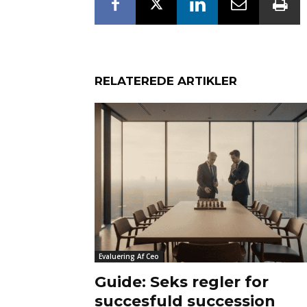
RELATEREDE ARTIKLER
Evaluering Af Ceo
Guide: Seks regler for
succesfuld succession