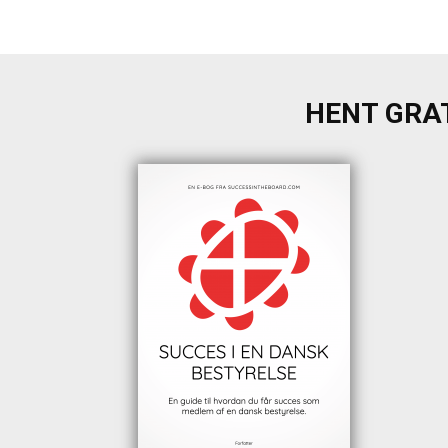
HENT GRAT