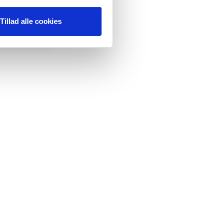
Tillad alle cookies