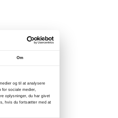
Om
 medier og til at analysere
 for sociale medier,
e oplysninger, du har givet
s, hvis du fortsætter med at