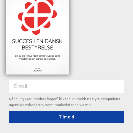
Når du trykker "modtag bogen" bliver du tilmeldt Bestyrelsesguidens
ugentlige nyhedsbrev samt markedsføring via mail.
Tilmeld