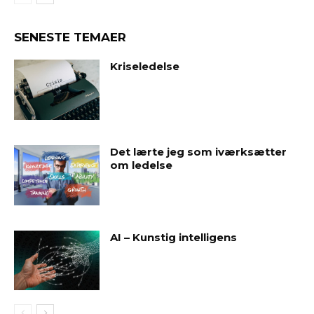
SENESTE TEMAER
Kriseledelse
Det lærte jeg som iværksætter
om ledelse
AI – Kunstig intelligens