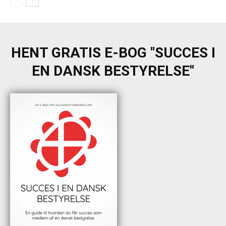
HENT GRATIS E-BOG "SUCCES I
EN DANSK BESTYRELSE"