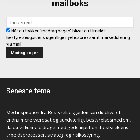
mailboks
Når du trykker "modtag bogen" bliver du tilmeldt
Bestyrelsesguidens ugentlige nyehdsbrev samt markedsføring
via mail
Seneste tema
Med inspiration fra Bestyrelsesguiden kan du blive et
endnu mere værdsat og uundværligt bestyrelsesmedlem,
da du vil kunne bidrage med gode input om bestyrelsens
arbejdsprocesser, strategi og risikostyring.