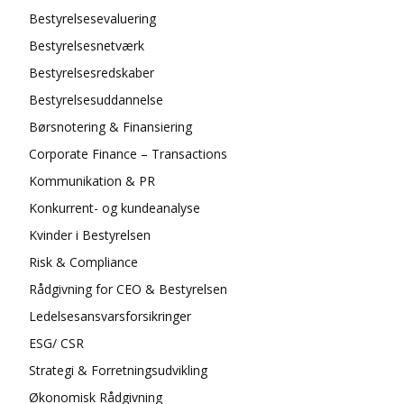
Bestyrelsesevaluering
Bestyrelsesnetværk
Bestyrelsesredskaber
Bestyrelsesuddannelse
Børsnotering & Finansiering
Corporate Finance – Transactions
Kommunikation & PR
Konkurrent- og kundeanalyse
Kvinder i Bestyrelsen
Risk & Compliance
Rådgivning for CEO & Bestyrelsen
Ledelsesansvarsforsikringer
ESG/ CSR
Strategi & Forretningsudvikling
Økonomisk Rådgivning