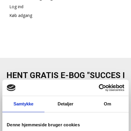
Log ind
Køb adgang
HENT GRATIS E-BOG "SUCCES I
EN DANSK BESTYRELSE"
Samtykke
Detaljer
Om
Denne hjemmeside bruger cookies