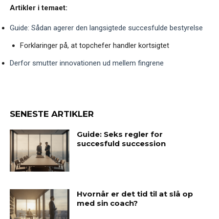
Artikler i temaet:
Guide: Sådan agerer den langsigtede succesfulde bestyrelse
Forklaringer på, at topchefer handler kortsigtet
Derfor smutter innovationen ud mellem fingrene
SENESTE ARTIKLER
Guide: Seks regler for
succesfuld succession
Hvornår er det tid til at slå op
med sin coach?