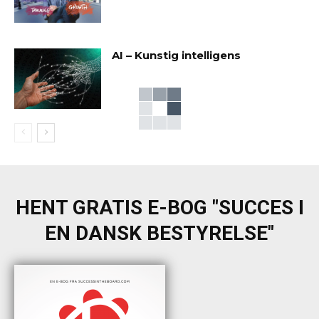
AI – Kunstig intelligens
HENT GRATIS E-BOG "SUCCES I
EN DANSK BESTYRELSE"