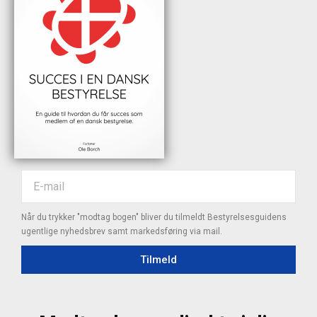
Når du trykker "modtag bogen" bliver du tilmeldt Bestyrelsesguidens
ugentlige nyhedsbrev samt markedsføring via mail.
Tilmeld