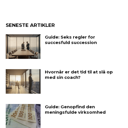
SENESTE ARTIKLER
Guide: Seks regler for
succesfuld succession
Hvornår er det tid til at slå op
med sin coach?
Guide: Genopfind den
meningsfulde virksomhed