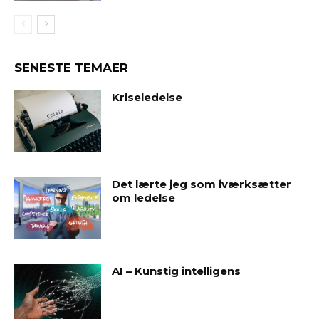
SENESTE TEMAER
Kriseledelse
Det lærte jeg som iværksætter
om ledelse
AI – Kunstig intelligens