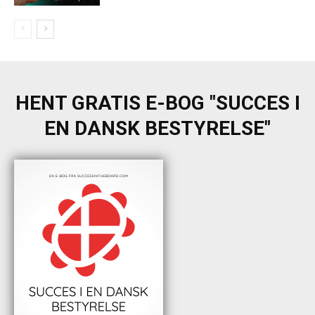
HENT GRATIS E-BOG "SUCCES I
EN DANSK BESTYRELSE"