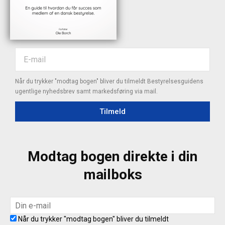
Når du trykker "modtag bogen" bliver du tilmeldt Bestyrelsesguidens
ugentlige nyhedsbrev samt markedsføring via mail.
Tilmeld
Modtag bogen direkte i din
mailboks
Når du trykker "modtag bogen" bliver du tilmeldt