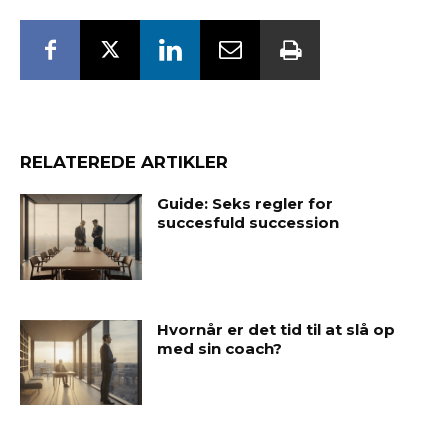
RELATEREDE ARTIKLER
Guide: Seks regler for
succesfuld succession
Hvornår er det tid til at slå op
med sin coach?