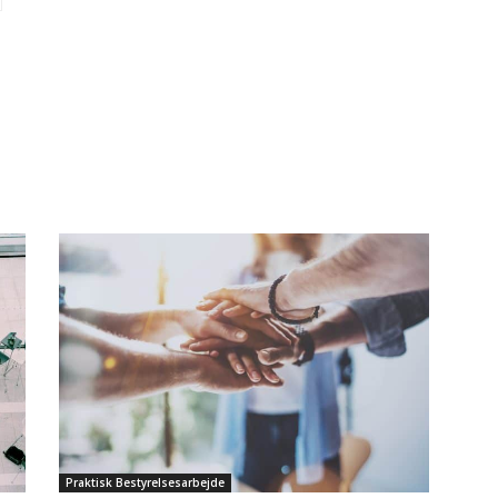
Praktisk Bestyrelsesarbejde