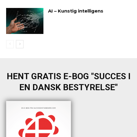
AI – Kunstig intelligens
HENT GRATIS E-BOG "SUCCES I
EN DANSK BESTYRELSE"