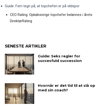
Guide: Fem tegn på, at topchefen er på vildspor
CEO Rating: Opkøbsivrige topchefer belønnes i årets
DirektørRating
SENESTE ARTIKLER
Guide: Seks regler for
succesfuld succession
Hvornår er det tid til at slå op
med sin coach?