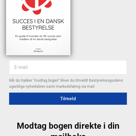
Når du trykker "modtag bogen" bliver du tilmeldt Bestyrelsesguidens
ugentlige nyhedsbrev samt markedsføring via mail.
Tilmeld
Modtag bogen direkte i din