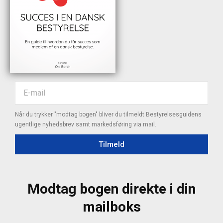
Når du trykker "modtag bogen" bliver du tilmeldt Bestyrelsesguidens
ugentlige nyhedsbrev samt markedsføring via mail.
Tilmeld
Modtag bogen direkte i din
mailboks