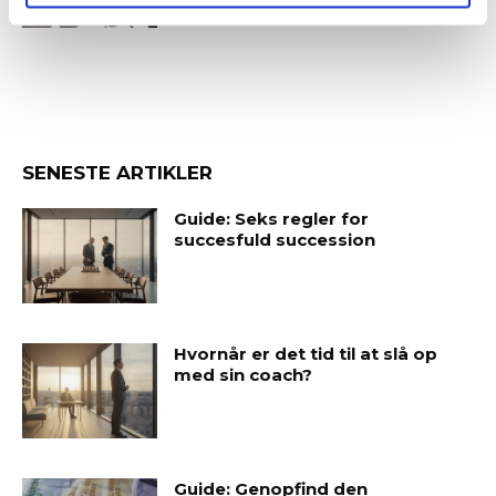
SENESTE ARTIKLER
Guide: Seks regler for
succesfuld succession
Hvornår er det tid til at slå op
med sin coach?
Guide: Genopfind den