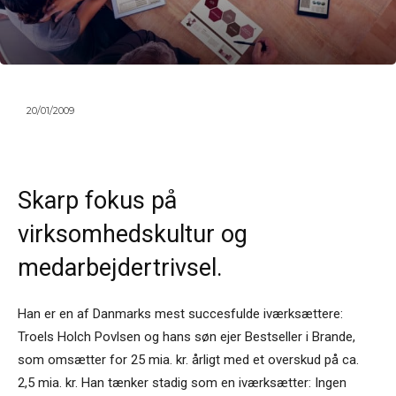
20/01/2009
Skarp fokus på
virksomhedskultur og
medarbejdertrivsel.
Han er en af Danmarks mest succesfulde iværksættere:
Troels Holch Povlsen og hans søn ejer Bestseller i Brande,
som omsætter for 25 mia. kr. årligt med et overskud på ca.
2,5 mia. kr. Han tænker stadig som en iværksætter: Ingen