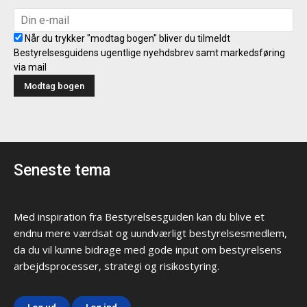
Når du trykker "modtag bogen" bliver du tilmeldt
Bestyrelsesguidens ugentlige nyehdsbrev samt markedsføring
via mail
Seneste tema
Med inspiration fra Bestyrelsesguiden kan du blive et
endnu mere værdsat og uundværligt bestyrelsesmedlem,
da du vil kunne bidrage med gode input om bestyrelsens
arbejdsprocesser, strategi og risikostyring.