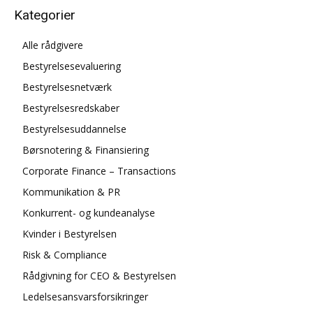
Kategorier
Alle rådgivere
Bestyrelsesevaluering
Bestyrelsesnetværk
Bestyrelsesredskaber
Bestyrelsesuddannelse
Børsnotering & Finansiering
Corporate Finance – Transactions
Kommunikation & PR
Konkurrent- og kundeanalyse
Kvinder i Bestyrelsen
Risk & Compliance
Rådgivning for CEO & Bestyrelsen
Ledelsesansvarsforsikringer