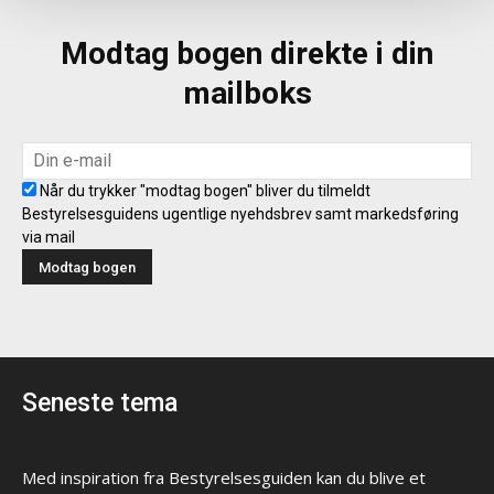
Modtag bogen direkte i din
mailboks
Når du trykker "modtag bogen" bliver du tilmeldt
Bestyrelsesguidens ugentlige nyehdsbrev samt markedsføring
via mail
Seneste tema
Med inspiration fra Bestyrelsesguiden kan du blive et