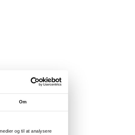
Om
 medier og til at analysere