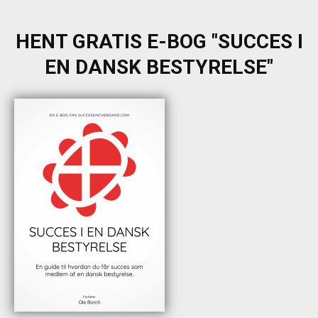
HENT GRATIS E-BOG "SUCCES I
EN DANSK BESTYRELSE"