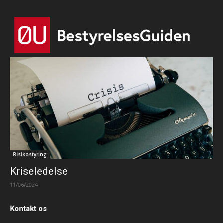
Risikostyring
Kriseledelse
11/06/2024
Kontakt os