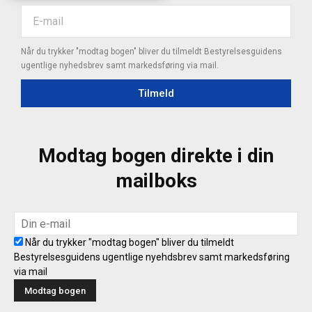
Når du trykker "modtag bogen" bliver du tilmeldt Bestyrelsesguidens
ugentlige nyhedsbrev samt markedsføring via mail.
Tilmeld
Modtag bogen direkte i din
mailboks
Når du trykker "modtag bogen" bliver du tilmeldt
Bestyrelsesguidens ugentlige nyehdsbrev samt markedsføring
via mail