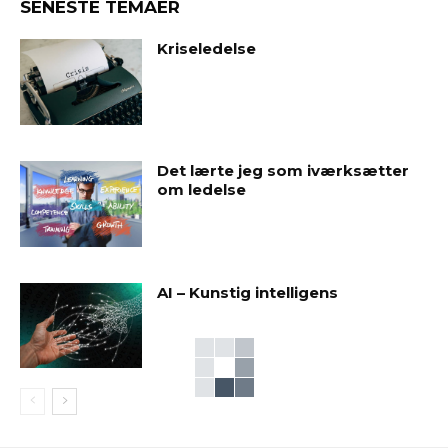
SENESTE TEMAER
Kriseledelse
Det lærte jeg som iværksætter
om ledelse
AI – Kunstig intelligens