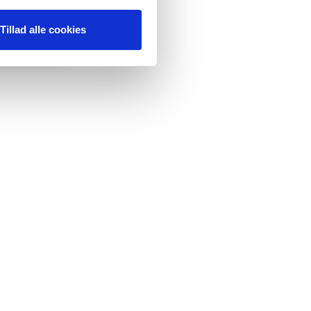
Tillad alle cookies