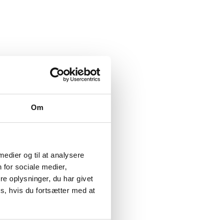
Om
 medier og til at analysere
 for sociale medier,
e oplysninger, du har givet
s, hvis du fortsætter med at