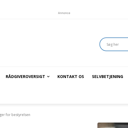
Annonce
RÅDGIVEROVERSIGT
KONTAKT OS
SELVBETJENING
ger for bestyrelsen