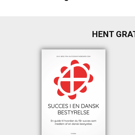
HENT GRAT