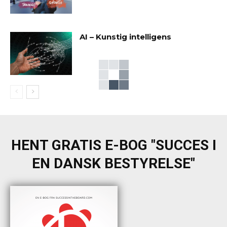
AI – Kunstig intelligens
HENT GRATIS E-BOG "SUCCES I
EN DANSK BESTYRELSE"