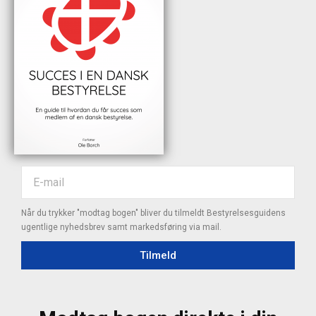
Når du trykker "modtag bogen" bliver du tilmeldt Bestyrelsesguidens
ugentlige nyhedsbrev samt markedsføring via mail.
Tilmeld