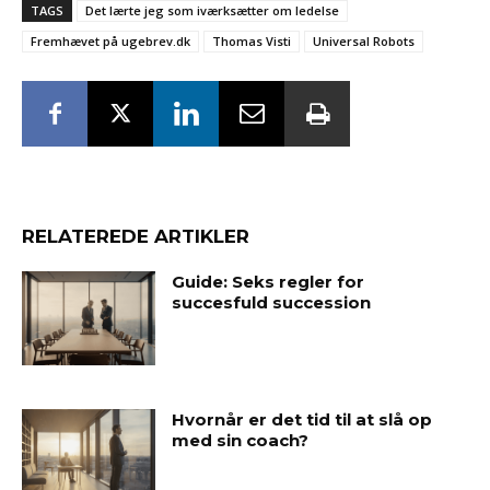
TAGS
Det lærte jeg som iværksætter om ledelse
Fremhævet på ugebrev.dk
Thomas Visti
Universal Robots
RELATEREDE ARTIKLER
Guide: Seks regler for
succesfuld succession
Hvornår er det tid til at slå op
med sin coach?