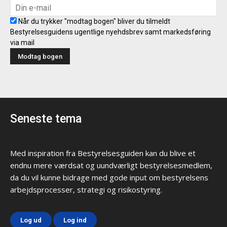
Når du trykker "modtag bogen" bliver du tilmeldt
Bestyrelsesguidens ugentlige nyehdsbrev samt markedsføring
via mail
Seneste tema
Med inspiration fra Bestyrelsesguiden kan du blive et
endnu mere værdsat og uundværligt bestyrelsesmedlem,
da du vil kunne bidrage med gode input om bestyrelsens
arbejdsprocesser, strategi og risikostyring.
Log ud
Log ind