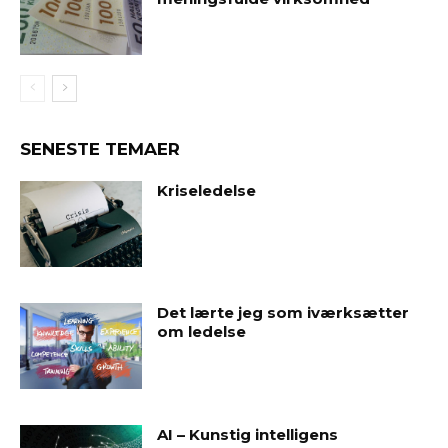
SENESTE TEMAER
Kriseledelse
Det lærte jeg som iværksætter
om ledelse
AI – Kunstig intelligens