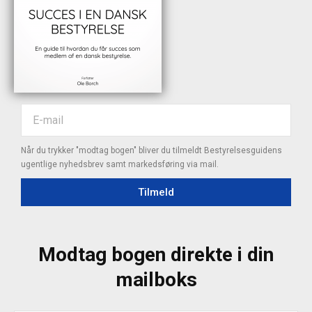
Når du trykker "modtag bogen" bliver du tilmeldt Bestyrelsesguidens
ugentlige nyhedsbrev samt markedsføring via mail.
Tilmeld
Modtag bogen direkte i din
mailboks