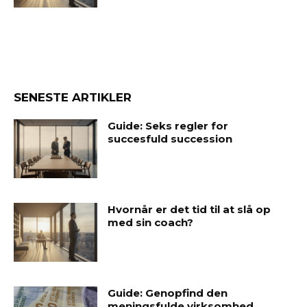
SENESTE ARTIKLER
Guide: Seks regler for
succesfuld succession
Hvornår er det tid til at slå op
med sin coach?
Guide: Genopfind den
meningsfulde virksomhed