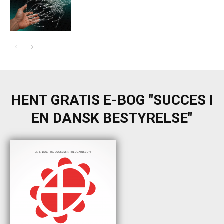
HENT GRATIS E-BOG "SUCCES I
EN DANSK BESTYRELSE"