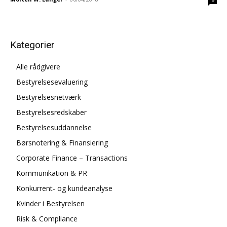
Kategorier
Alle rådgivere
Bestyrelsesevaluering
Bestyrelsesnetværk
Bestyrelsesredskaber
Bestyrelsesuddannelse
Børsnotering & Finansiering
Corporate Finance – Transactions
Kommunikation & PR
Konkurrent- og kundeanalyse
Kvinder i Bestyrelsen
Risk & Compliance