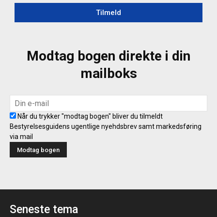
Tilmeld
Modtag bogen direkte i din
mailboks
Når du trykker "modtag bogen" bliver du tilmeldt
Bestyrelsesguidens ugentlige nyehdsbrev samt markedsføring
via mail
Seneste tema