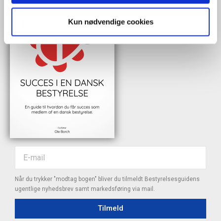
Kun nødvendige cookies
Når du trykker "modtag bogen" bliver du tilmeldt Bestyrelsesguidens
ugentlige nyhedsbrev samt markedsføring via mail.
Tilmeld