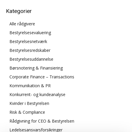
Kategorier
Alle rådgivere
Bestyrelsesevaluering
Bestyrelsesnetværk
Bestyrelsesredskaber
Bestyrelsesuddannelse
Børsnotering & Finansiering
Corporate Finance – Transactions
Kommunikation & PR
Konkurrent- og kundeanalyse
Kvinder i Bestyrelsen
Risk & Compliance
Rådgivning for CEO & Bestyrelsen
Ledelsesansvarsforsikringer