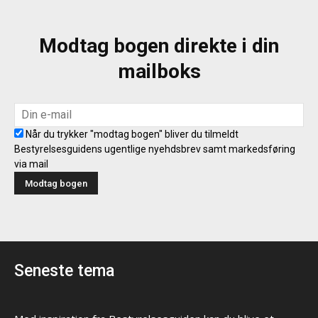
Modtag bogen direkte i din
mailboks
Når du trykker "modtag bogen" bliver du tilmeldt
Bestyrelsesguidens ugentlige nyehdsbrev samt markedsføring
via mail
Seneste tema