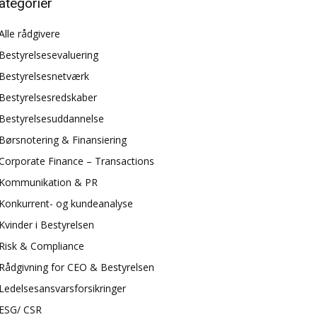
ategorier
Alle rådgivere
Bestyrelsesevaluering
Bestyrelsesnetværk
Bestyrelsesredskaber
Bestyrelsesuddannelse
Børsnotering & Finansiering
Corporate Finance – Transactions
Kommunikation & PR
Konkurrent- og kundeanalyse
Kvinder i Bestyrelsen
Risk & Compliance
Rådgivning for CEO & Bestyrelsen
Ledelsesansvarsforsikringer
ESG/ CSR