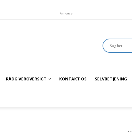
Annonce
RÅDGIVEROVERSIGT
KONTAKT OS
SELVBETJENING