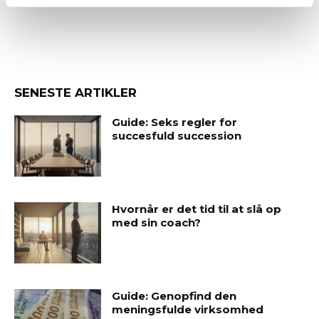
SENESTE ARTIKLER
Guide: Seks regler for
succesfuld succession
Hvornår er det tid til at slå op
med sin coach?
Guide: Genopfind den
meningsfulde virksomhed