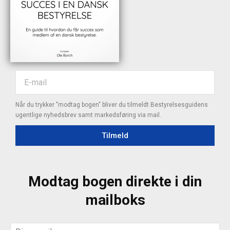
Når du trykker "modtag bogen" bliver du tilmeldt Bestyrelsesguidens
ugentlige nyhedsbrev samt markedsføring via mail.
Tilmeld
Modtag bogen direkte i din
mailboks