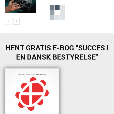
HENT GRATIS E-BOG "SUCCES I
EN DANSK BESTYRELSE"