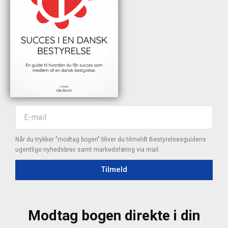
Når du trykker "modtag bogen" bliver du tilmeldt Bestyrelsesguidens
ugentlige nyhedsbrev samt markedsføring via mail.
Tilmeld
Modtag bogen direkte i din