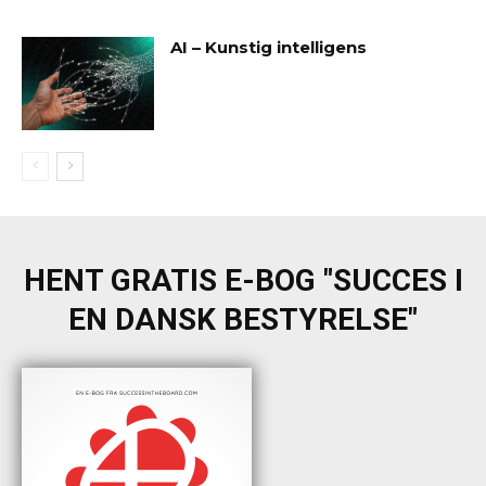
AI – Kunstig intelligens
HENT GRATIS E-BOG "SUCCES I
EN DANSK BESTYRELSE"