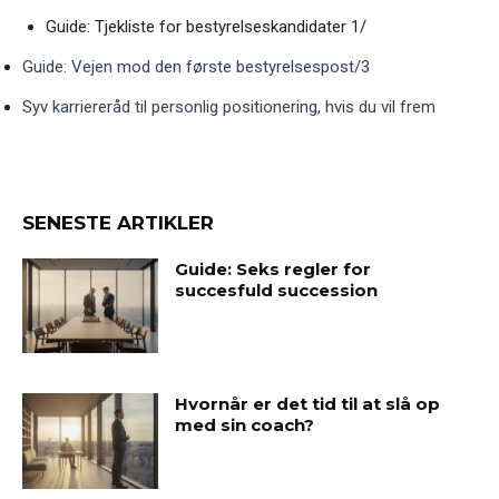
Guide: Tjekliste for bestyrelseskandidater 1/
Guide: Vejen mod den første bestyrelsespost/3
Syv karriereråd til personlig positionering, hvis du vil frem
SENESTE ARTIKLER
Guide: Seks regler for
succesfuld succession
Hvornår er det tid til at slå op
med sin coach?