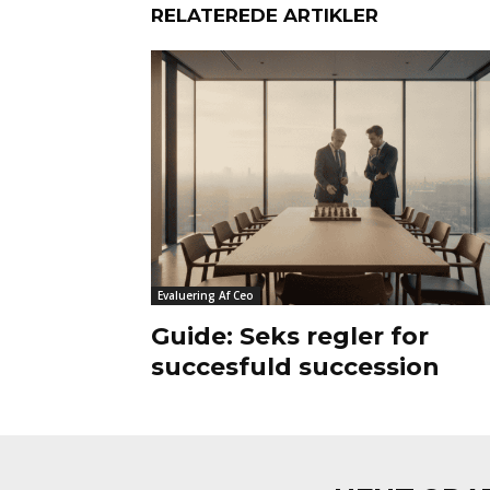
RELATEREDE ARTIKLER
Evaluering Af Ceo
Guide: Seks regler for
succesfuld succession