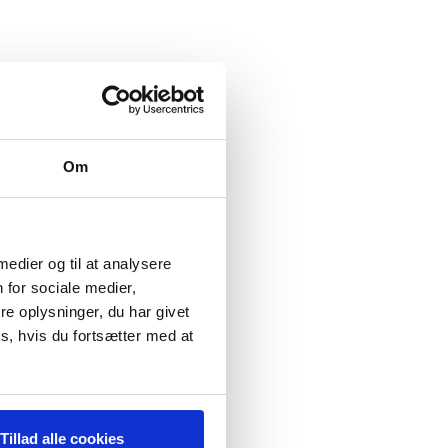
Om
 medier og til at analysere
 for sociale medier,
e oplysninger, du har givet
s, hvis du fortsætter med at
Tillad alle cookies