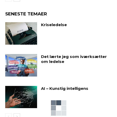
SENESTE TEMAER
Kriseledelse
Det lærte jeg som iværksætter
om ledelse
AI – Kunstig intelligens