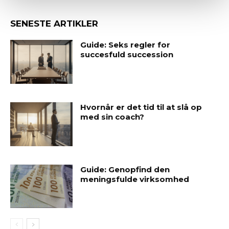
SENESTE ARTIKLER
Guide: Seks regler for
succesfuld succession
Hvornår er det tid til at slå op
med sin coach?
Guide: Genopfind den
meningsfulde virksomhed