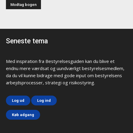
Seneste tema
Med inspiration fra Bestyrelsesguiden kan du blive et
endnu mere værdsat og uundværligt bestyrelsesmedlem,
da du vil kunne bidrage med gode input om bestyrelsens
arbejdsprocesser, strategi og risikostyring.
Log ud
Log ind
Køb adgang