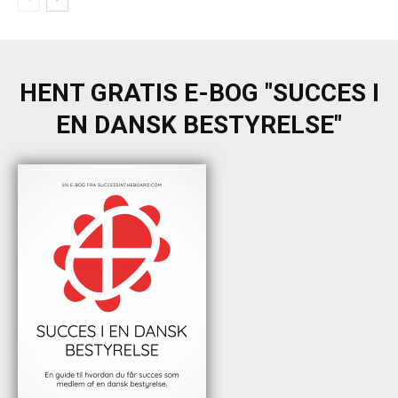
HENT GRATIS E-BOG "SUCCES I
EN DANSK BESTYRELSE"