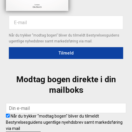
Når du trykker "modtag bogen" bliver du tilmeldt Bestyrelsesguidens
ugentlige nyhedsbrev samt markedsføring via mail.
Tilmeld
Modtag bogen direkte i din
mailboks
Når du trykker "modtag bogen" bliver du tilmeldt
Bestyrelsesguidens ugentlige nyehdsbrev samt markedsføring
via mail