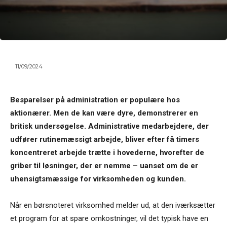
11/09/2024
Besparelser på administration er populære hos
aktionærer. Men de kan være dyre, demonstrerer en
britisk undersøgelse. Administrative medarbejdere, der
udfører rutinemæssigt arbejde, bliver efter få timers
koncentreret arbejde trætte i hovederne, hvorefter de
griber til løsninger, der er nemme – uanset om de er
uhensigtsmæssige for virksomheden og kunden.
Når en børsnoteret virksomhed melder ud, at den iværksætter
et program for at spare omkostninger, vil det typisk have en