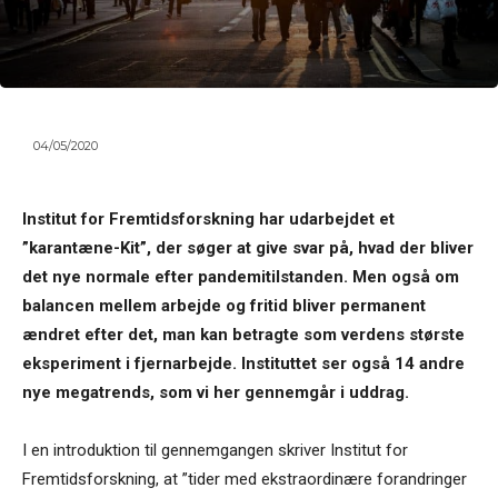
04/05/2020
Institut for Fremtidsforskning har udarbejdet et
”karantæne-Kit”, der søger at give svar på, hvad der bliver
det nye normale efter pandemitilstanden. Men også om
balancen mellem arbejde og fritid bliver permanent
ændret efter det, man kan betragte som verdens største
eksperiment i fjernarbejde. Instituttet ser også 14 andre
nye megatrends, som vi her gennemgår i uddrag.
I en introduktion til gennemgangen skriver Institut for
Fremtidsforskning, at ”tider med ekstraordinære forandringer