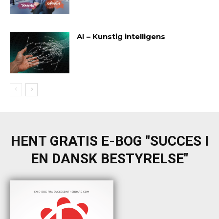
AI – Kunstig intelligens
HENT GRATIS E-BOG "SUCCES I
EN DANSK BESTYRELSE"