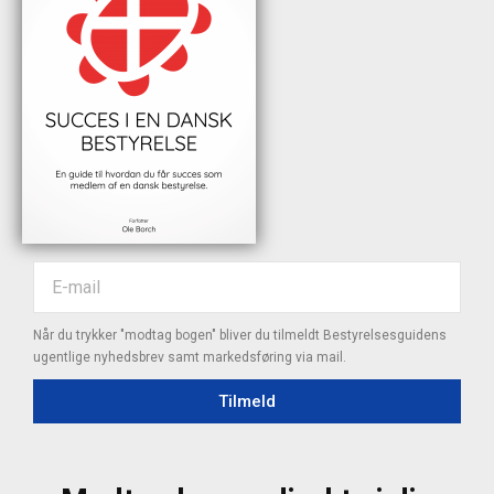
Når du trykker "modtag bogen" bliver du tilmeldt Bestyrelsesguidens
ugentlige nyhedsbrev samt markedsføring via mail.
Tilmeld