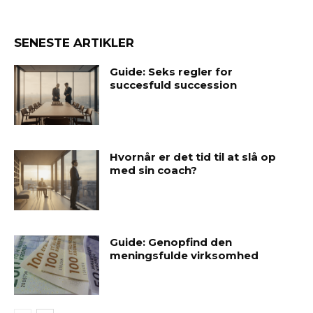
SENESTE ARTIKLER
Guide: Seks regler for
succesfuld succession
Hvornår er det tid til at slå op
med sin coach?
Guide: Genopfind den
meningsfulde virksomhed