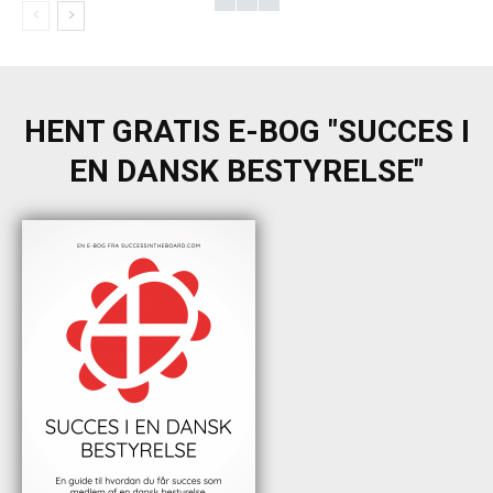
HENT GRATIS E-BOG "SUCCES I
EN DANSK BESTYRELSE"