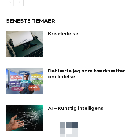
SENESTE TEMAER
Kriseledelse
Det lærte jeg som iværksætter
om ledelse
AI – Kunstig intelligens