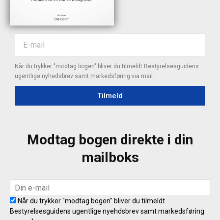
Når du trykker "modtag bogen" bliver du tilmeldt Bestyrelsesguidens
ugentlige nyhedsbrev samt markedsføring via mail.
Tilmeld
Modtag bogen direkte i din
mailboks
Når du trykker "modtag bogen" bliver du tilmeldt
Bestyrelsesguidens ugentlige nyehdsbrev samt markedsføring