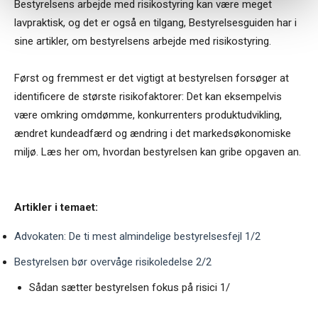
Bestyrelsens arbejde med risikostyring kan være meget
lavpraktisk, og det er også en tilgang, Bestyrelsesguiden har i
sine artikler, om bestyrelsens arbejde med risikostyring.
Først og fremmest er det vigtigt at bestyrelsen forsøger at
identificere de største risikofaktorer: Det kan eksempelvis
være omkring omdømme, konkurrenters produktudvikling,
ændret kundeadfærd og ændring i det markedsøkonomiske
miljø. Læs her om, hvordan bestyrelsen kan gribe opgaven an.
Artikler i temaet:
Advokaten: De ti mest almindelige bestyrelsesfejl 1/2
Bestyrelsen bør overvåge risikoledelse 2/2
Sådan sætter bestyrelsen fokus på risici 1/