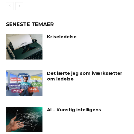
SENESTE TEMAER
Kriseledelse
Det lærte jeg som iværksætter
om ledelse
AI – Kunstig intelligens