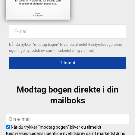
Når du trykker "modtag bogen" bliver du tilmeldt Bestyrelsesguidens
ugentlige nyhedsbrev samt markedsføring via mail.
Tilmeld
Modtag bogen direkte i din
mailboks
Når du trykker "modtag bogen" bliver du tilmeldt
Bestyrelsesguidens ugentlige nyehdsbrev samt markedsføring