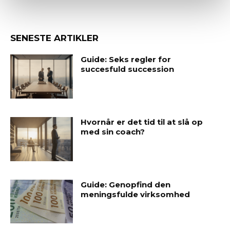
SENESTE ARTIKLER
Guide: Seks regler for
succesfuld succession
Hvornår er det tid til at slå op
med sin coach?
Guide: Genopfind den
meningsfulde virksomhed