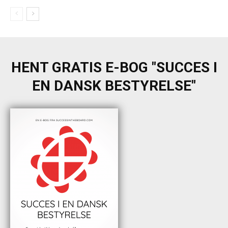
HENT GRATIS E-BOG "SUCCES I
EN DANSK BESTYRELSE"