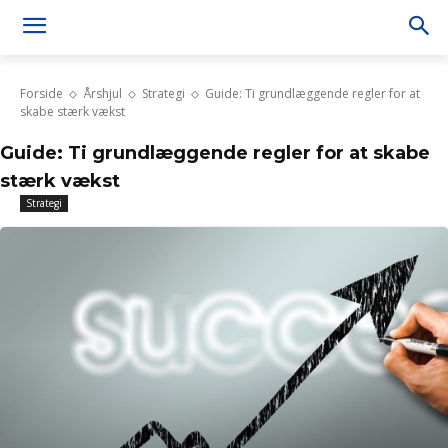
Forside
Årshjul
Strategi
Guide: Ti grundlæggende regler for at
skabe stærk vækst
Guide: Ti grundlæggende regler for at skabe
stærk vækst
Strategi