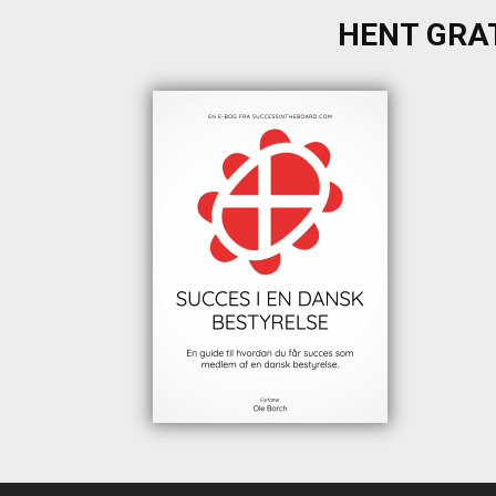
HENT GRAT