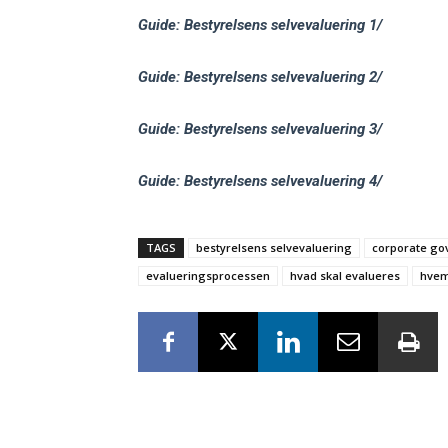
Guide: Bestyrelsens selvevaluering 1/
Guide: Bestyrelsens selvevaluering 2/
Guide: Bestyrelsens selvevaluering 3/
Guide: Bestyrelsens selvevaluering 4/
TAGS
bestyrelsens selvevaluering
corporate go
evalueringsprocessen
hvad skal evalueres
hvem