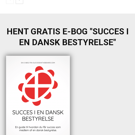
HENT GRATIS E-BOG "SUCCES I
EN DANSK BESTYRELSE"