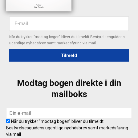
Når du trykker "modtag bogen" bliver du tilmeldt Bestyrelsesguidens
ugentlige nyhedsbrev samt markedsføring via mail.
Tilmeld
Modtag bogen direkte i din
mailboks
Når du trykker "modtag bogen" bliver du tilmeldt
Bestyrelsesguidens ugentlige nyehdsbrev samt markedsføring
via mail