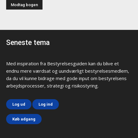
Seneste tema
Med inspiration fra Bestyrelsesguiden kan du blive et
endnu mere værdsat og uundværligt bestyrelsesmedlem,
da du vil kunne bidrage med gode input om bestyrelsens
arbejdsprocesser, strategi og risikostyring.
Log ud
Log ind
Køb adgang