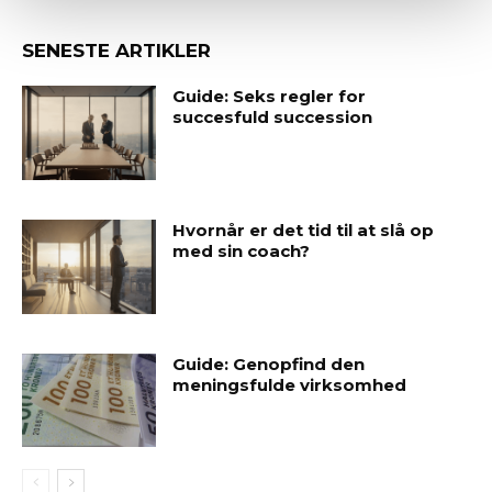
SENESTE ARTIKLER
Guide: Seks regler for
succesfuld succession
Hvornår er det tid til at slå op
med sin coach?
Guide: Genopfind den
meningsfulde virksomhed