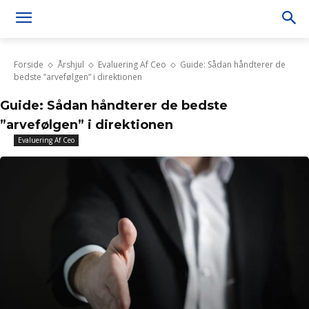
Forside
Årshjul
Evaluering Af Ceo
Guide: Sådan håndterer de
bedste ”arvefølgen” i direktionen
Guide: Sådan håndterer de bedste
”arvefølgen” i direktionen
Evaluering Af Ceo