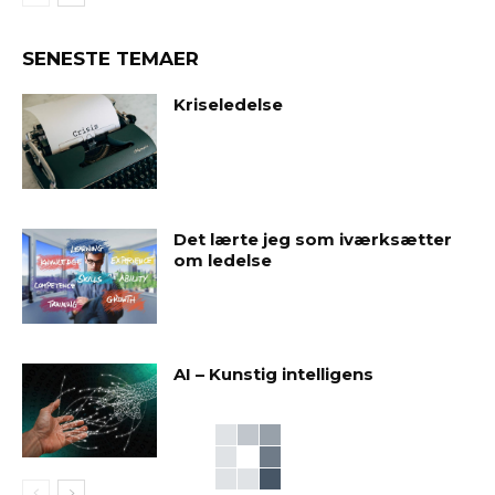
SENESTE TEMAER
Kriseledelse
Det lærte jeg som iværksætter
om ledelse
AI – Kunstig intelligens