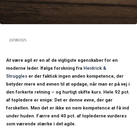
20/08/2025
At være agil er en af de vigtigste egenskaber for en
moderne leder. Ifølge forskning fra
Heidrick &
Struggles
er der faktisk ingen anden kompetence, der
betyder mere end evnen til at opdage, når man er på vej i
den forkerte retning – og hurtigt skifte kurs. Hele 92 pct.
af topledere er enige: Det er denne evne, der gør
forskellen. Men det er ikke en nem kompetence at få ind
under huden. Færre end 40 pct. af toplederne vurderes
som værende stærke i det agile.