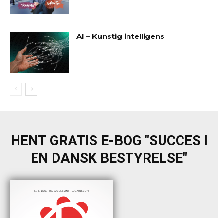
AI – Kunstig intelligens
HENT GRATIS E-BOG "SUCCES I
EN DANSK BESTYRELSE"