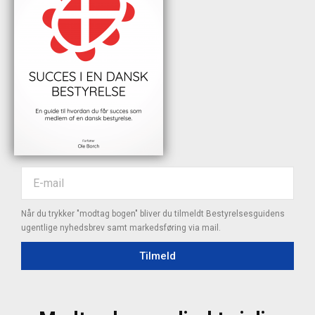
Når du trykker "modtag bogen" bliver du tilmeldt Bestyrelsesguidens
ugentlige nyhedsbrev samt markedsføring via mail.
Tilmeld