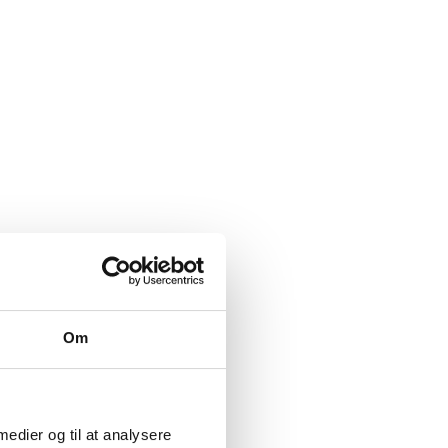
Om
 medier og til at analysere