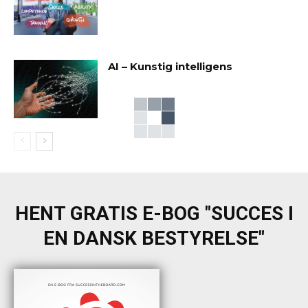
AI – Kunstig intelligens
HENT GRATIS E-BOG "SUCCES I
EN DANSK BESTYRELSE"