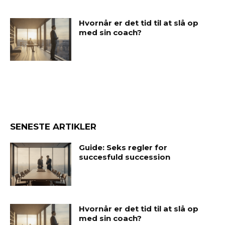
Hvornår er det tid til at slå op
med sin coach?
SENESTE ARTIKLER
Guide: Seks regler for
succesfuld succession
Hvornår er det tid til at slå op
med sin coach?