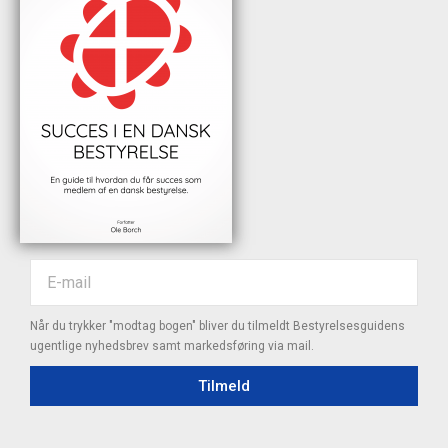
Når du trykker "modtag bogen" bliver du tilmeldt Bestyrelsesguidens
ugentlige nyhedsbrev samt markedsføring via mail.
Tilmeld