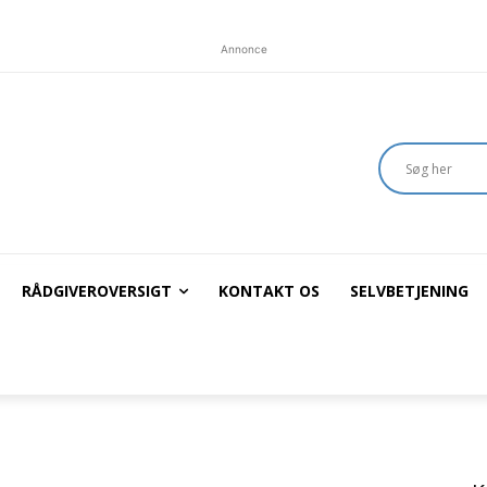
Annonce
RÅDGIVEROVERSIGT
KONTAKT OS
SELVBETJENING