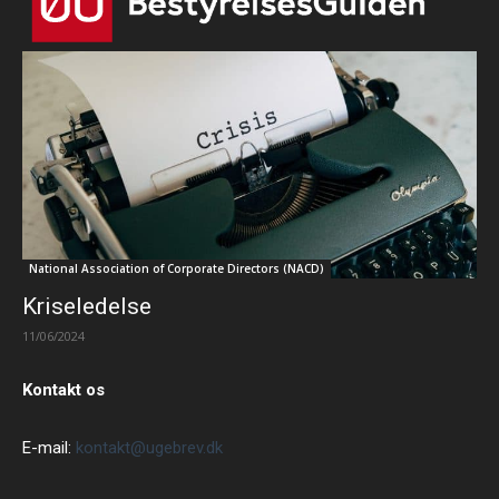
National Association of Corporate Directors (NACD)
Kriseledelse
11/06/2024
Kontakt os
E-mail:
kontakt@ugebrev.dk