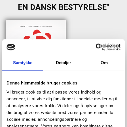
EN DANSK BESTYRELSE"
Samtykke
Detaljer
Om
Denne hjemmeside bruger cookies
Vi bruger cookies til at tilpasse vores indhold og
annoncer, til at vise dig funktioner til sociale medier og til
at analysere vores trafik. Vi deler også oplysninger om
din brug af vores website med vores partnere inden for
sociale medier, annonceringspartnere og
analysepartnere. Vores partnere kan kombinere disse