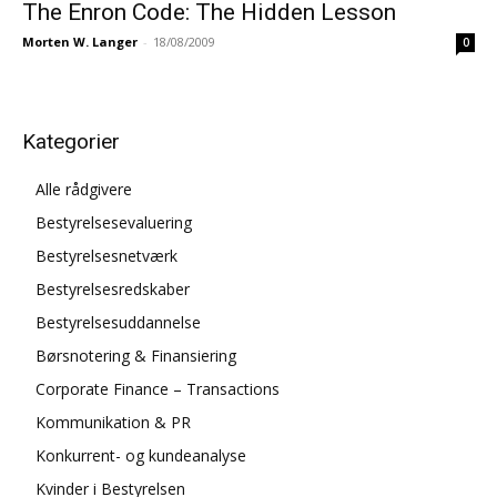
The Enron Code: The Hidden Lesson
Morten W. Langer
-
18/08/2009
0
Kategorier
Alle rådgivere
Bestyrelsesevaluering
Bestyrelsesnetværk
Bestyrelsesredskaber
Bestyrelsesuddannelse
Børsnotering & Finansiering
Corporate Finance – Transactions
Kommunikation & PR
Konkurrent- og kundeanalyse
Kvinder i Bestyrelsen