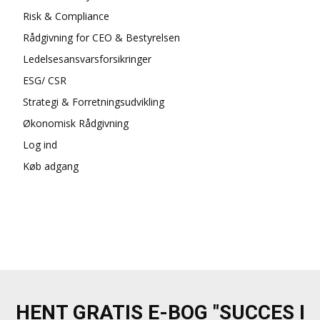
Risk & Compliance
Rådgivning for CEO & Bestyrelsen
Ledelsesansvarsforsikringer
ESG/ CSR
Strategi & Forretningsudvikling
Økonomisk Rådgivning
Log ind
Køb adgang
HENT GRATIS E-BOG "SUCCES I