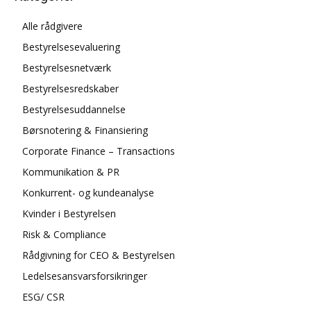
Alle rådgivere
Bestyrelsesevaluering
Bestyrelsesnetværk
Bestyrelsesredskaber
Bestyrelsesuddannelse
Børsnotering & Finansiering
Corporate Finance – Transactions
Kommunikation & PR
Konkurrent- og kundeanalyse
Kvinder i Bestyrelsen
Risk & Compliance
Rådgivning for CEO & Bestyrelsen
Ledelsesansvarsforsikringer
ESG/ CSR