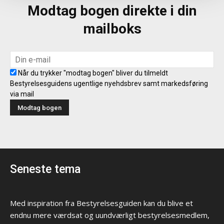
Modtag bogen direkte i din
mailboks
Når du trykker "modtag bogen" bliver du tilmeldt
Bestyrelsesguidens ugentlige nyehdsbrev samt markedsføring
via mail
Seneste tema
Med inspiration fra Bestyrelsesguiden kan du blive et
endnu mere værdsat og uundværligt bestyrelsesmedlem,