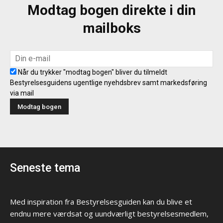
Modtag bogen direkte i din
mailboks
Når du trykker "modtag bogen" bliver du tilmeldt
Bestyrelsesguidens ugentlige nyehdsbrev samt markedsføring
via mail
Seneste tema
Med inspiration fra Bestyrelsesguiden kan du blive et
endnu mere værdsat og uundværligt bestyrelsesmedlem,