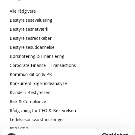
Alle rådgivere
Bestyrelsesevaluering
Bestyrelsesnetværk
Bestyrelsesredskaber
Bestyrelsesuddannelse
Børsnotering & Finansiering
Corporate Finance – Transactions
Kommunikation & PR
Konkurrent- og kundeanalyse
Kvinder i Bestyrelsen
Risk & Compliance
Rådgivning for CEO & Bestyrelsen
Ledelsesansvarsforsikringer
ESG/ CSR