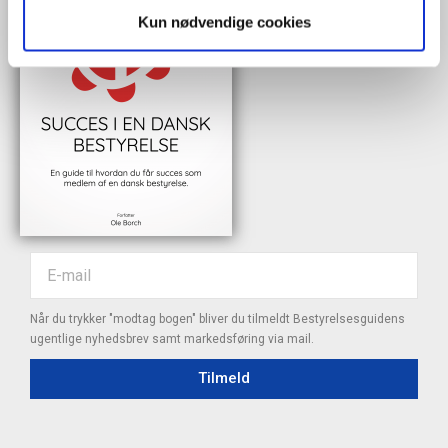
Kun nødvendige cookies
Når du trykker "modtag bogen" bliver du tilmeldt Bestyrelsesguidens
ugentlige nyhedsbrev samt markedsføring via mail.
Tilmeld