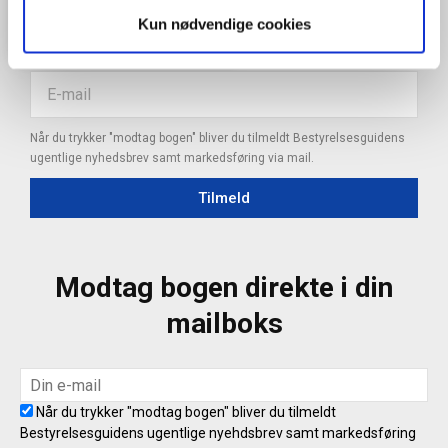
Kun nødvendige cookies
Når du trykker "modtag bogen" bliver du tilmeldt Bestyrelsesguidens
ugentlige nyhedsbrev samt markedsføring via mail.
Tilmeld
Modtag bogen direkte i din
mailboks
Når du trykker "modtag bogen" bliver du tilmeldt
Bestyrelsesguidens ugentlige nyehdsbrev samt markedsføring