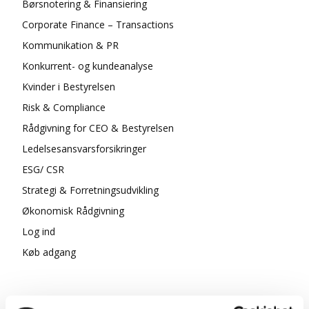
Børsnotering & Finansiering
Corporate Finance – Transactions
Kommunikation & PR
Konkurrent- og kundeanalyse
Kvinder i Bestyrelsen
Risk & Compliance
Rådgivning for CEO & Bestyrelsen
Ledelsesansvarsforsikringer
ESG/ CSR
Strategi & Forretningsudvikling
Økonomisk Rådgivning
Log ind
Køb adgang