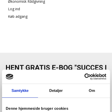
Økonomisk Rådgivning
Log ind
Køb adgang
HENT GRATIS E-BOG "SUCCES I
EN DANSK BESTYRELSE"
Samtykke
Detaljer
Om
Denne hjemmeside bruger cookies