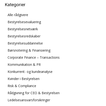
Kategorier
Alle rådgivere
Bestyrelsesevaluering
Bestyrelsesnetværk
Bestyrelsesredskaber
Bestyrelsesuddannelse
Børsnotering & Finansiering
Corporate Finance – Transactions
Kommunikation & PR
Konkurrent- og kundeanalyse
Kvinder i Bestyrelsen
Risk & Compliance
Rådgivning for CEO & Bestyrelsen
Ledelsesansvarsforsikringer