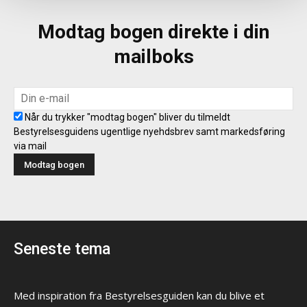
Modtag bogen direkte i din
mailboks
Når du trykker "modtag bogen" bliver du tilmeldt
Bestyrelsesguidens ugentlige nyehdsbrev samt markedsføring
via mail
Seneste tema
Med inspiration fra Bestyrelsesguiden kan du blive et