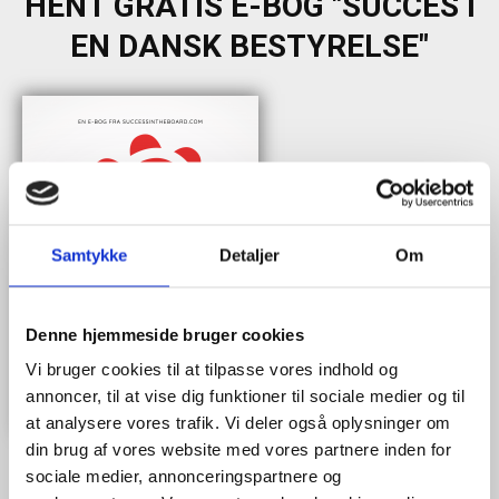
HENT GRATIS E-BOG "SUCCES I
EN DANSK BESTYRELSE"
Samtykke
Detaljer
Om
Denne hjemmeside bruger cookies
Vi bruger cookies til at tilpasse vores indhold og
annoncer, til at vise dig funktioner til sociale medier og til
at analysere vores trafik. Vi deler også oplysninger om
din brug af vores website med vores partnere inden for
sociale medier, annonceringspartnere og