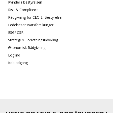
Kvinder i Bestyrelsen
Risk & Compliance
Rådgivning for CEO & Bestyrelsen
Ledelsesansvarsforsikringer
ESG/ CSR
Strategi & Forretningsudvikling
Økonomisk Rådgivning
Log ind
Køb adgang