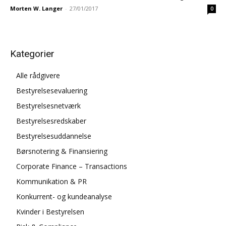
Morten W. Langer
-
27/01/2017
0
Kategorier
Alle rådgivere
Bestyrelsesevaluering
Bestyrelsesnetværk
Bestyrelsesredskaber
Bestyrelsesuddannelse
Børsnotering & Finansiering
Corporate Finance – Transactions
Kommunikation & PR
Konkurrent- og kundeanalyse
Kvinder i Bestyrelsen