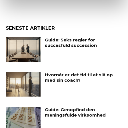
SENESTE ARTIKLER
Guide: Seks regler for
succesfuld succession
Hvornår er det tid til at slå op
med sin coach?
Guide: Genopfind den
meningsfulde virksomhed