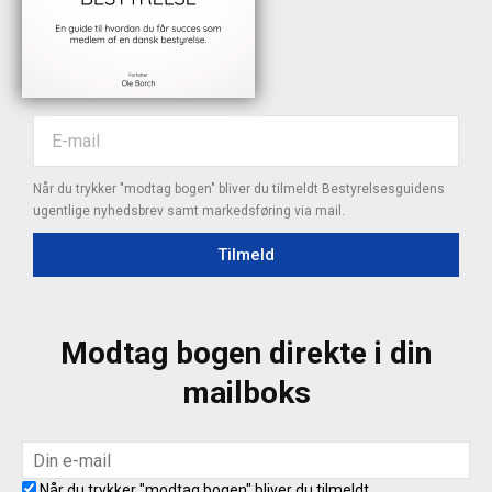
Når du trykker "modtag bogen" bliver du tilmeldt Bestyrelsesguidens
ugentlige nyhedsbrev samt markedsføring via mail.
Tilmeld
Modtag bogen direkte i din
mailboks
Når du trykker "modtag bogen" bliver du tilmeldt