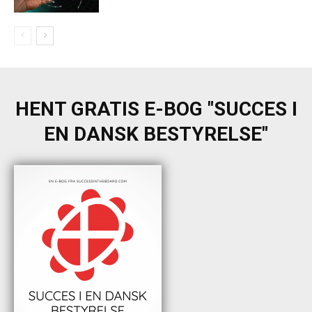
HENT GRATIS E-BOG "SUCCES I
EN DANSK BESTYRELSE"