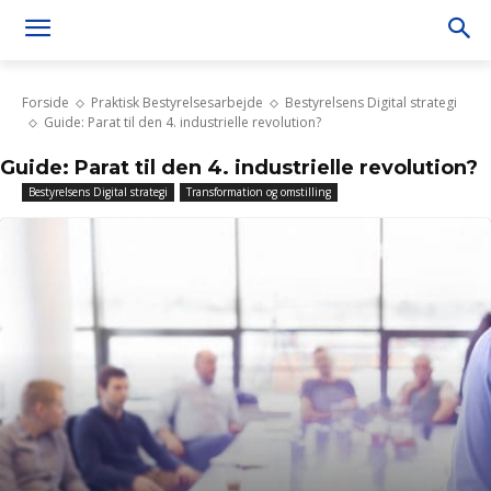
Forside
Praktisk Bestyrelsesarbejde
Bestyrelsens Digital strategi
Guide: Parat til den 4. industrielle revolution?
Guide: Parat til den 4. industrielle revolution?
Bestyrelsens Digital strategi
Transformation og omstilling