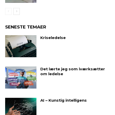
SENESTE TEMAER
Kriseledelse
Det lærte jeg som iværksætter
om ledelse
AI – Kunstig intelligens