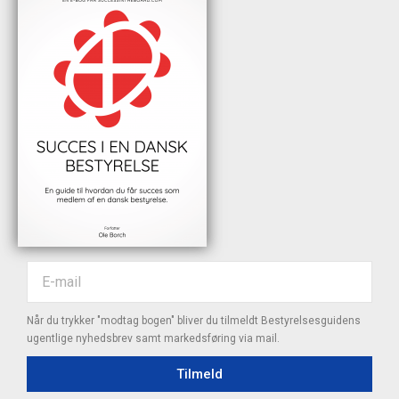
Når du trykker "modtag bogen" bliver du tilmeldt Bestyrelsesguidens
ugentlige nyhedsbrev samt markedsføring via mail.
Tilmeld