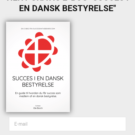
EN DANSK BESTYRELSE"