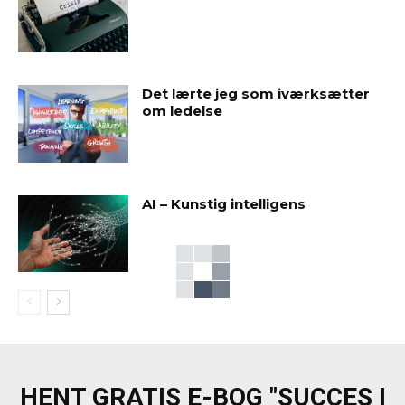
Det lærte jeg som iværksætter
om ledelse
AI – Kunstig intelligens
HENT GRATIS E-BOG "SUCCES I