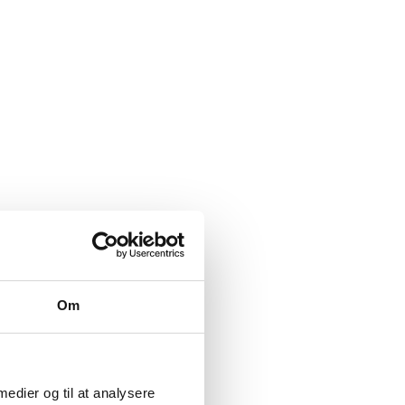
Om
 medier og til at analysere