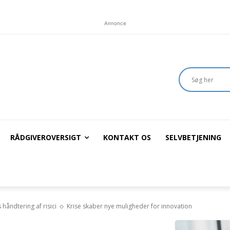
Annonce
RÅDGIVEROVERSIGT
KONTAKT OS
SELVBETJENING
 håndtering af risici
Krise skaber nye muligheder for innovation