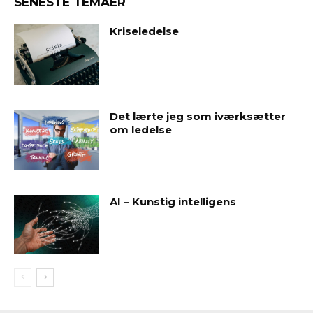
SENESTE TEMAER
Kriseledelse
Det lærte jeg som iværksætter
om ledelse
AI – Kunstig intelligens