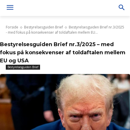
Forside
Bestyrelsesguiden Brief
Bestyrelsesguiden Brief nr.3/2025
- med fokus på konsekvenser af toldaftalen mellem EU...
Bestyrelsesguiden Brief nr.3/2025 – med
fokus på konsekvenser af toldaftalen mellem
EU og USA
Bestyrelsesguiden Brief