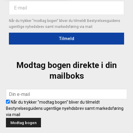
Når du trykker "modtag bogen" bliver du tilmeldt Bestyrelsesguidens
ugentlige nyhedsbrev samt markedsføring via mail.
Tilmeld
Modtag bogen direkte i din
mailboks
Når du trykker "modtag bogen" bliver du tilmeldt
Bestyrelsesguidens ugentlige nyehdsbrev samt markedsføring
via mail