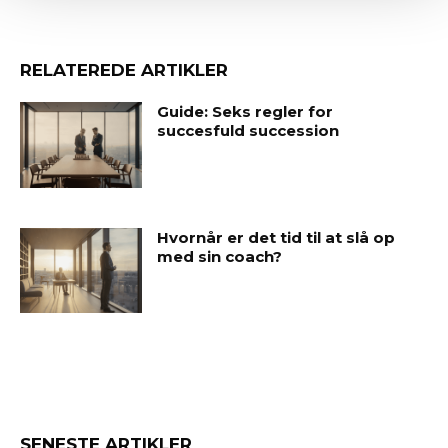
RELATEREDE ARTIKLER
Guide: Seks regler for
succesfuld succession
Hvornår er det tid til at slå op
med sin coach?
SENESTE ARTIKLER