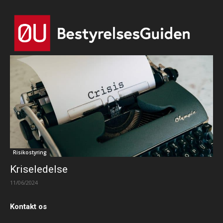
Risikostyring
Kriseledelse
11/06/2024
Kontakt os