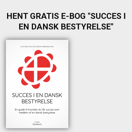
HENT GRATIS E-BOG "SUCCES I
EN DANSK BESTYRELSE"