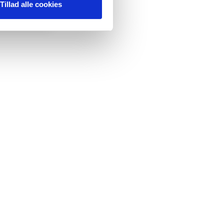
Tillad alle cookies