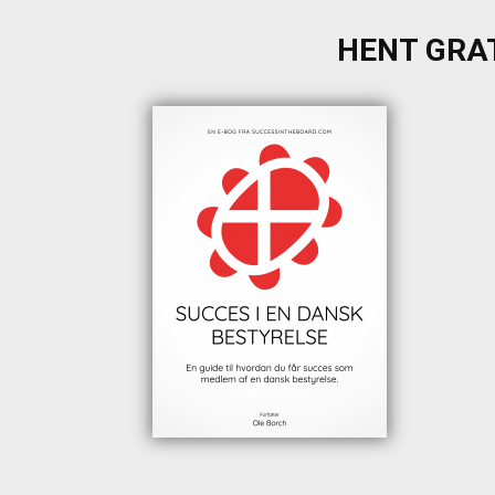
HENT GRAT