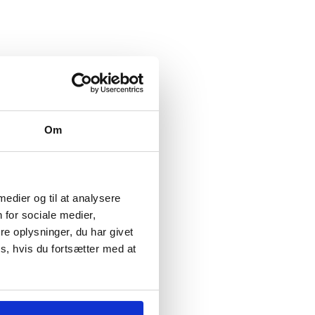
Om
 medier og til at analysere
 for sociale medier,
e oplysninger, du har givet
s, hvis du fortsætter med at