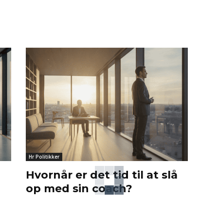
Hr Politikker
Hvornår er det tid til at slå
op med sin coach?