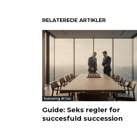
RELATEREDE ARTIKLER
Evaluering Af Ceo
Guide: Seks regler for
succesfuld succession