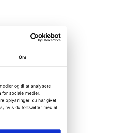
Om
 medier og til at analysere
 for sociale medier,
e oplysninger, du har givet
s, hvis du fortsætter med at