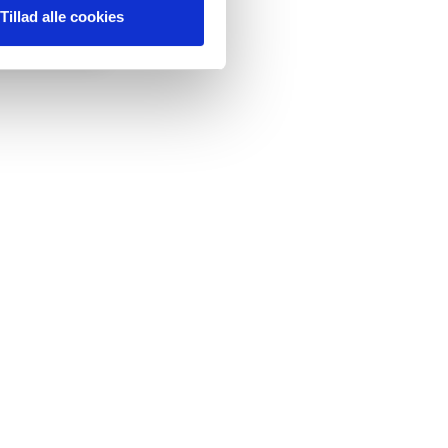
Tillad alle cookies