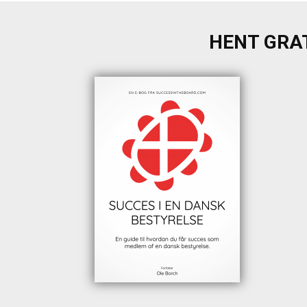
HENT GRAT