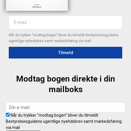
Når du trykker "modtag bogen" bliver du tilmeldt Bestyrelsesguidens
ugentlige nyhedsbrev samt markedsføring via mail.
Tilmeld
Modtag bogen direkte i din
mailboks
Når du trykker "modtag bogen" bliver du tilmeldt
Bestyrelsesguidens ugentlige nyehdsbrev samt markedsføring
via mail