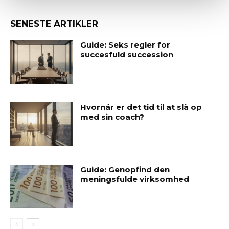
SENESTE ARTIKLER
Guide: Seks regler for
succesfuld succession
Hvornår er det tid til at slå op
med sin coach?
Guide: Genopfind den
meningsfulde virksomhed