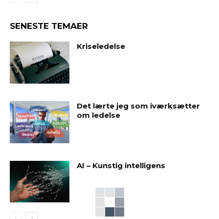
SENESTE TEMAER
Kriseledelse
Det lærte jeg som iværksætter
om ledelse
AI – Kunstig intelligens