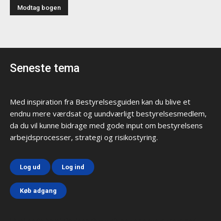
Seneste tema
Med inspiration fra Bestyrelsesguiden kan du blive et
endnu mere værdsat og uundværligt bestyrelsesmedlem,
da du vil kunne bidrage med gode input om bestyrelsens
arbejdsprocesser, strategi og risikostyring.
Log ud
Log ind
Køb adgang